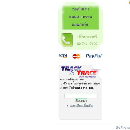
รายละเอียดเพิ่มเติม
สินค้าราค